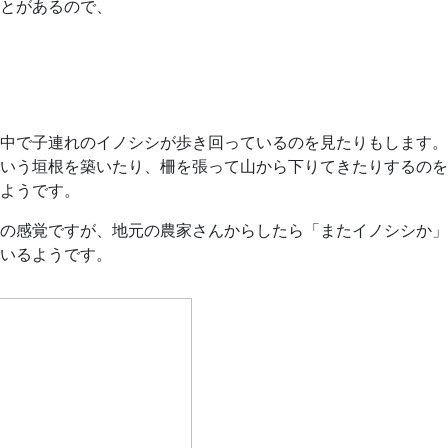
とがあるので、
中で子連れのイノシシが歩き回っているのを見たりもします。
いう垣根を築いたり、柵を張って山から下りてきたりするのを
ようです。
の感覚ですが、地元の農家さんからしたら「またイノシシか」
いるようです。