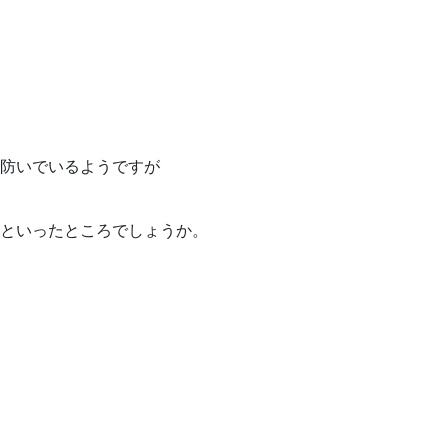
防いでいるようですが
といったところでしょうか。