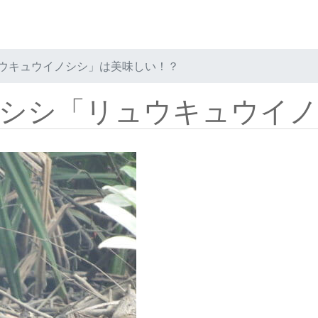
ウキュウイノシシ」は美味しい！？
シシ「リュウキュウイノ