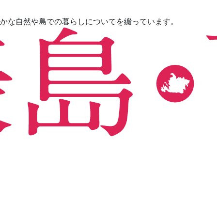
かな自然や島での暮らしについてを綴っています。