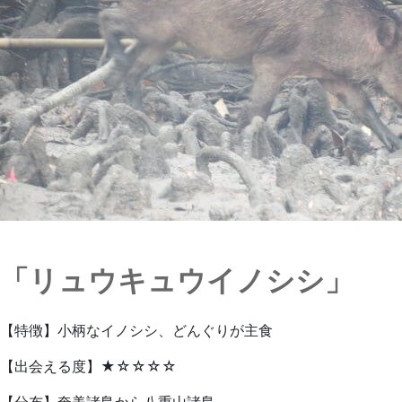
「リュウキュウイノシシ」
【特徴】小柄なイノシシ、どんぐりが主食
【出会える度】★☆☆☆☆