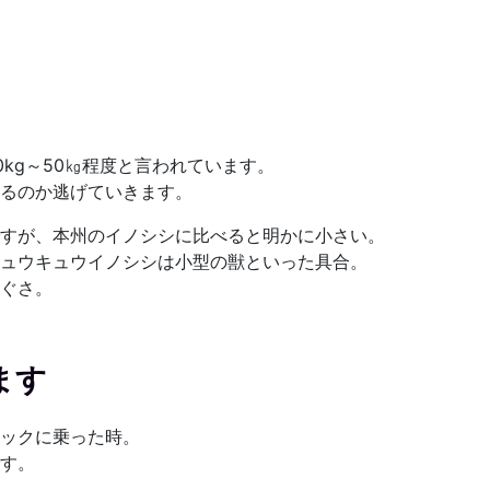
kg～50㎏程度と言われています。
るのか逃げていきます。
すが、本州のイノシシに比べると明かに小さい。
ュウキュウイノシシは小型の獣といった具合。
ぐさ。
ます
ックに乗った時。
す。