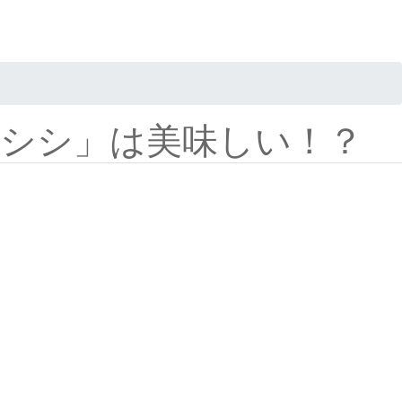
シシ」は美味しい！？