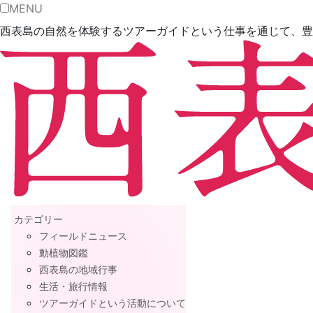
MENU
西表島の自然を体験するツアーガイドという仕事を通じて、豊
カテゴリー
フィールドニュース
動植物図鑑
西表島の地域行事
生活・旅行情報
ツアーガイドという活動について