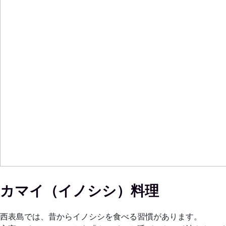
カマイ（イノシシ）料理
西表島では、昔からイノシシを食べる習慣があります。