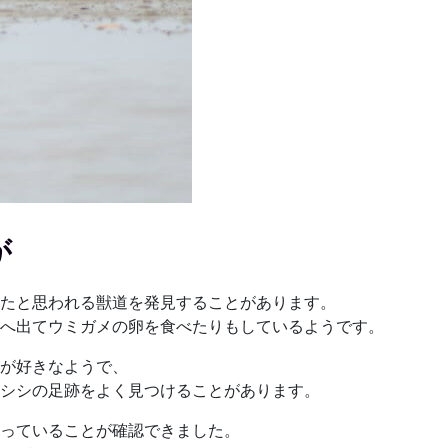
が
たと思われる獣道を発見することがあります。
へ出てウミガメの卵を食べたりもしているようです。
が好きなようで、
シシの足跡をよく見つけることがあります。
っていることが確認できました。