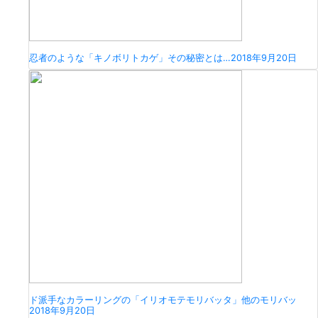
忍者のような「キノボリトカゲ」その秘密とは…
2018年9月20日
ド派手なカラーリングの「イリオモテモリバッタ」他のモリバッ
2018年9月20日