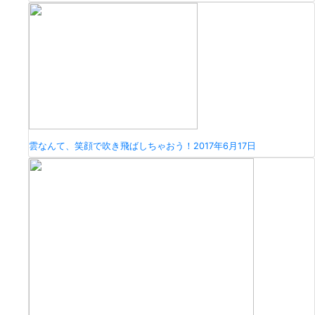
雲なんて、笑顔で吹き飛ばしちゃおう！
2017年6月17日