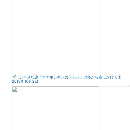
ゴージャスな虫「ナナホシキンカメムシ」は冬から春にかけてよ
2018年10月2日