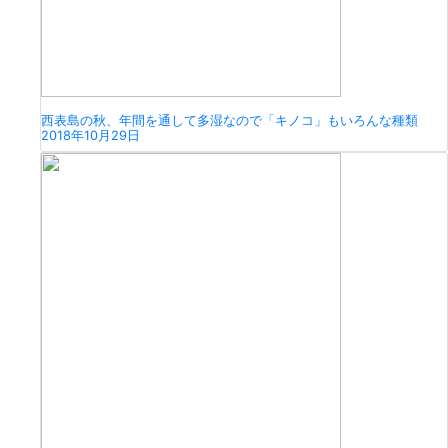
西表島の秋、年間を通して多湿なので「キノコ」もいろんな種類
2018年10月29日