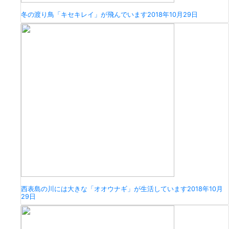
冬の渡り鳥「キセキレイ」が飛んでいます
2018年10月29日
西表島の川には大きな「オオウナギ」が生活しています
2018年10月
29日