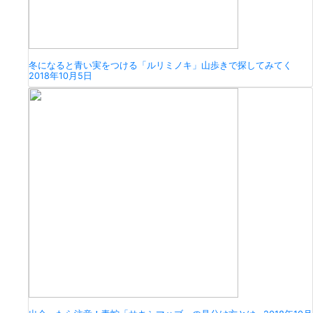
冬になると青い実をつける「ルリミノキ」山歩きで探してみてく
2018年10月5日