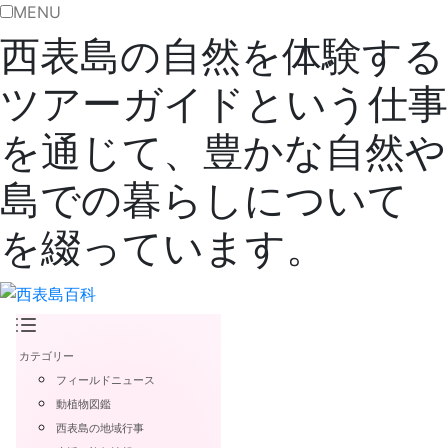
MENU
西表島の自然を体験する
ツアーガイドという仕事
を通じて、豊かな自然や
島での暮らしについて
を綴っています。
カテゴリー
フィールドニュース
動植物図鑑
西表島の地域行事