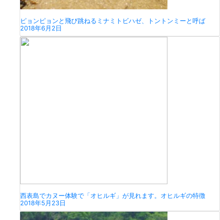
ピョンピョンと飛び跳ねるミナミトビハゼ、トントンミーと呼ば
2018年6月2日
西表島でカヌー体験で「オヒルギ」が見れます。オヒルギの特徴
2018年5月23日