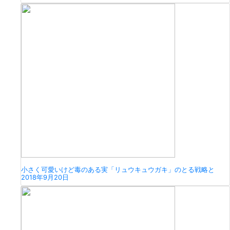
小さく可愛いけど毒のある実「リュウキュウガキ」のとる戦略と
2018年9月20日