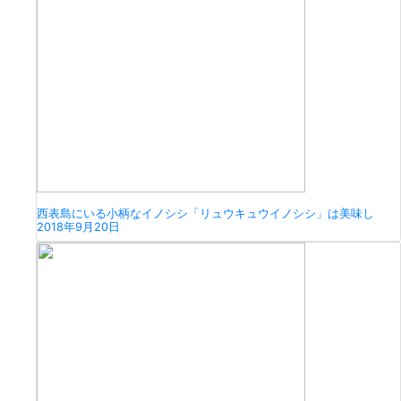
西表島にいる小柄なイノシシ「リュウキュウイノシシ」は美味し
2018年9月20日