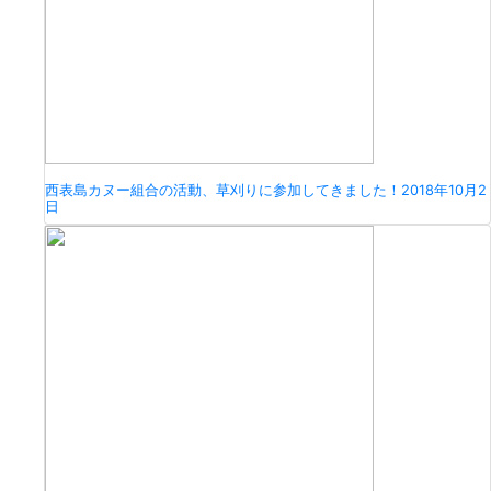
西表島カヌー組合の活動、草刈りに参加してきました！
2018年10月2
日