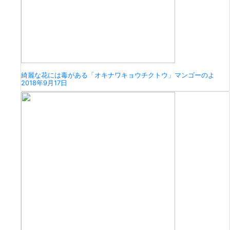
綺麗な花には毒がある「オキナワキョウチクトウ」マンゴーのよ
2018年9月17日