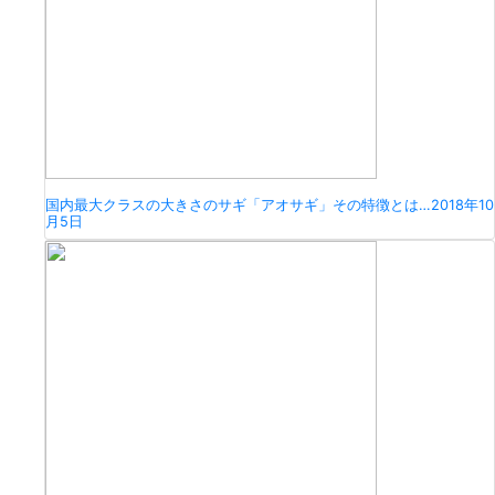
国内最大クラスの大きさのサギ「アオサギ」その特徴とは…
2018年10
月5日