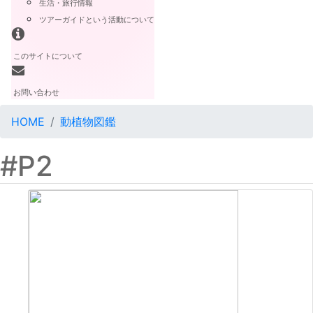
生活・旅行情報
ツアーガイドという活動について
このサイトについて
お問い合わせ
HOME
動植物図鑑
#P2