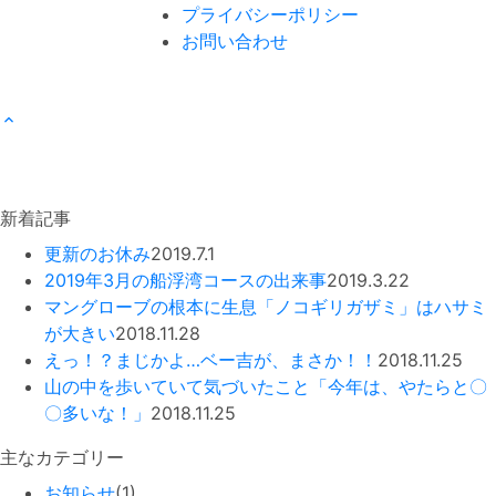
プライバシーポリシー
お問い合わせ
新着記事
更新のお休み
2019.7.1
2019年3月の船浮湾コースの出来事
2019.3.22
マングローブの根本に生息「ノコギリガザミ」はハサミ
が大きい
2018.11.28
えっ！？まじかよ…ベー吉が、まさか！！
2018.11.25
山の中を歩いていて気づいたこと「今年は、やたらと〇
〇多いな！」
2018.11.25
主なカテゴリー
お知らせ
(1)