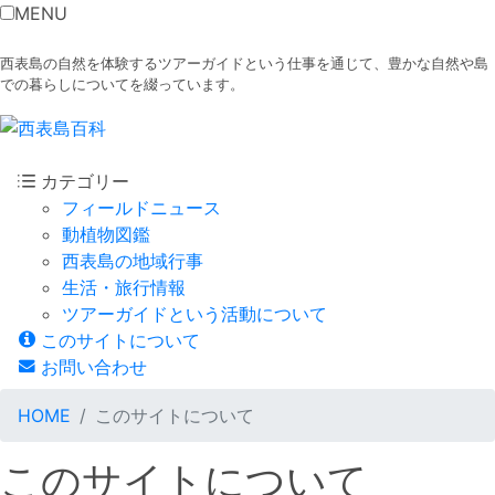
MENU
西表島の自然を体験するツアーガイドという仕事を通じて、豊かな自然や島
での暮らしについてを綴っています。
カテゴリー
フィールドニュース
動植物図鑑
西表島の地域行事
生活・旅行情報
ツアーガイドという活動について
このサイトについて
お問い合わせ
HOME
このサイトについて
このサイトについて