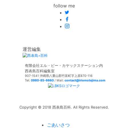
follow me
運営編集
有限会社エル・ビー・カヤックステーション内
西表島百科編集室
907-1541 沖縄県八重山郡竹富町字上原870-116
Tel:
0980-85-6660
/ Mail:
contact@iriomotejima.com
Copyright © 2018 西表島百科. All Rights Reserved.
ごあいさつ