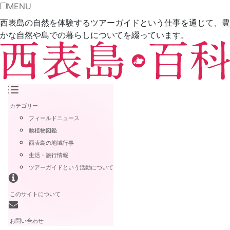
MENU
西表島の自然を体験するツアーガイドという仕事を通じて、豊
かな自然や島での暮らしについてを綴っています。
カテゴリー
フィールドニュース
動植物図鑑
西表島の地域行事
生活・旅行情報
ツアーガイドという活動について
このサイトについて
お問い合わせ