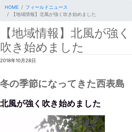
HOME
フィールドニュース
【地域情報】北風が強く吹き始めました
【地域情報】北風が強く
吹き始めました
2018年10月28日
冬の季節になってきた西表島
北風が強く吹き始めました