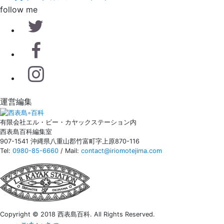
follow me
運営編集
有限会社エル・ビー・カヤックステーション内
西表島百科編集室
907-1541 沖縄県八重山郡竹富町字上原870-116
Tel:
0980-85-6660
/ Mail:
contact@iriomotejima.com
Copyright © 2018 西表島百科. All Rights Reserved.