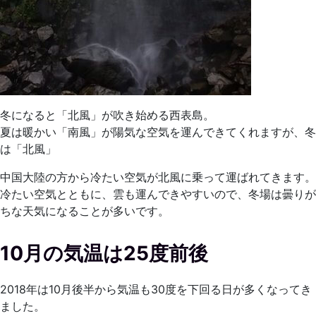
冬になると「北風」が吹き始める西表島。
夏は暖かい「南風」が陽気な空気を運んできてくれますが、冬
は「北風」
中国大陸の方から冷たい空気が北風に乗って運ばれてきます。
冷たい空気とともに、雲も運んできやすいので、冬場は曇りが
ちな天気になることが多いです。
10月の気温は25度前後
2018年は10月後半から気温も30度を下回る日が多くなってき
ました。