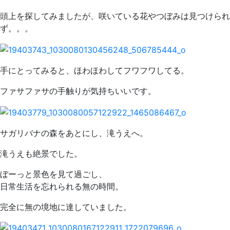
頭上を探してみましたが、咲いている花やつぼみは見つけられ
ず。。。
手にとってみると、ほわほわしてフワフワしてる。
ファサファサの手触りが気持ちいいです。
サガリバナの森をあとにし、滝うえへ。
滝うえも絶景でした。
ぼーっと景色を見て過ごし、
日常生活を忘れられる無の時間。
完全に無の境地に達していました。