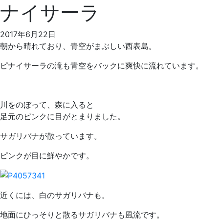
ナイサーラ
2017年6月22日
朝から晴れており、青空がまぶしい西表島。
ピナイサーラの滝も青空をバックに爽快に流れています。
川をのぼって、森に入ると
足元のピンクに目がとまりました。
サガリバナが散っています。
ピンクが目に鮮やかです。
近くには、白のサガリバナも。
地面にひっそりと散るサガリバナも風流です。