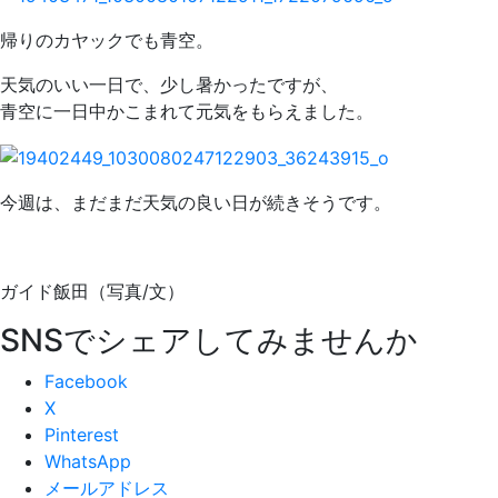
帰りのカヤックでも青空。
天気のいい一日で、少し暑かったですが、
青空に一日中かこまれて元気をもらえました。
今週は、まだまだ天気の良い日が続きそうです。
ガイド飯田（写真/文）
SNSでシェアしてみませんか
Facebook
X
Pinterest
WhatsApp
メールアドレス