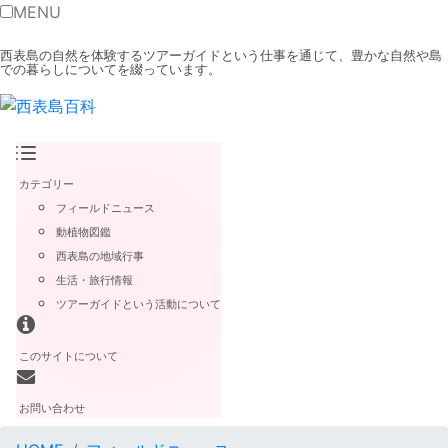
MENU
西表島の自然を体験するツアーガイドという仕事を通じて、豊かな自然や島
での暮らしについてを綴っています。
カテゴリー
フィールドニュース
動植物図鑑
西表島の地域行事
生活・旅行情報
ツアーガイドという活動について
このサイトについて
お問い合わせ