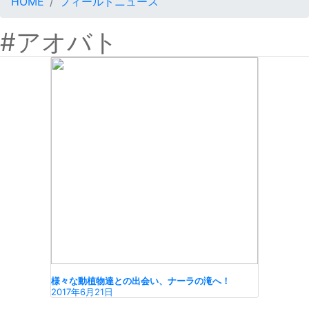
HOME
フィールドニュース
#アオバト
様々な動植物達との出会い、ナーラの滝へ！
2017年6月21日