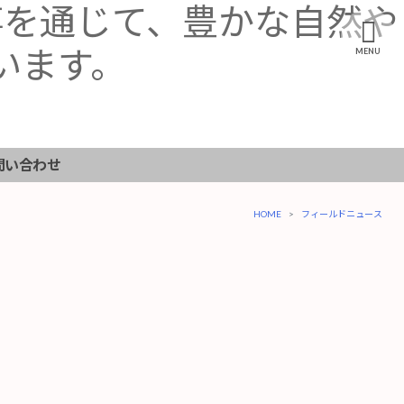
事を通じて、豊かな自然や
います。
MENU
問い合わせ
HOME
フィールドニュース