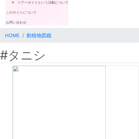
ツアーガイドという活動について
このサイトについて
お問い合わせ
HOME
動植物図鑑
#タニシ