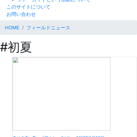
このサイトについて
お問い合わせ
HOME
フィールドニュース
#初夏