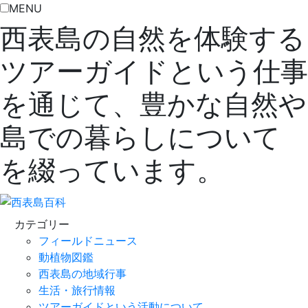
MENU
西表島の自然を体験する
ツアーガイドという仕事
を通じて、豊かな自然や
島での暮らしについて
を綴っています。
カテゴリー
フィールドニュース
動植物図鑑
西表島の地域行事
生活・旅行情報
ツアーガイドという活動について