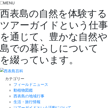
MENU
西表島の自然を体験する
ツアーガイドという仕事
を通じて、豊かな自然や
島での暮らしについて
を綴っています。
カテゴリー
フィールドニュース
動植物図鑑
西表島の地域行事
生活・旅行情報
ツアーガイドという活動について