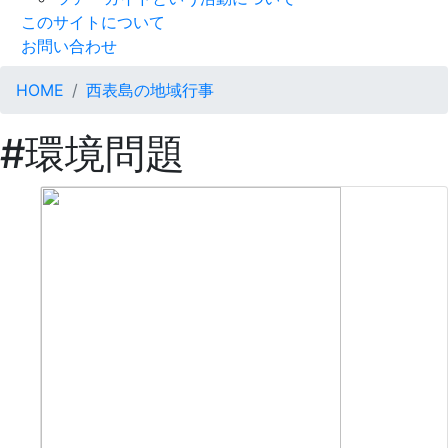
このサイトについて
お問い合わせ
HOME
西表島の地域行事
#環境問題