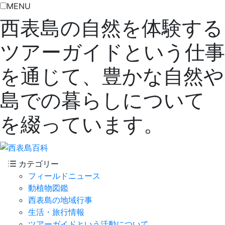
MENU
西表島の自然を体験する
ツアーガイドという仕事
を通じて、豊かな自然や
島での暮らしについて
を綴っています。
カテゴリー
フィールドニュース
動植物図鑑
西表島の地域行事
生活・旅行情報
ツアーガイドという活動について