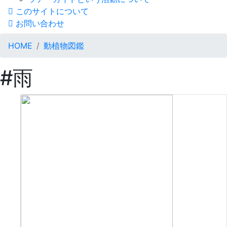
このサイトについて
お問い合わせ
HOME
動植物図鑑
#雨