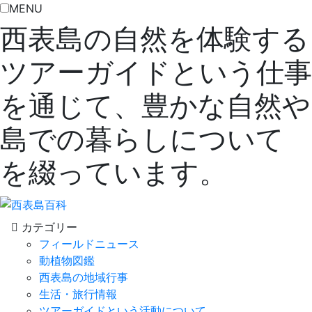
MENU
西表島の自然を体験する
ツアーガイドという仕事
を通じて、豊かな自然や
島での暮らしについて
を綴っています。
カテゴリー
フィールドニュース
動植物図鑑
西表島の地域行事
生活・旅行情報
ツアーガイドという活動について