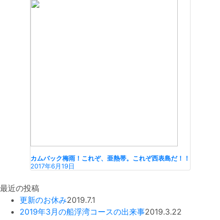
カムバック梅雨！これぞ、亜熱帯。これぞ西表島だ！！
2017年6月19日
最近の投稿
更新のお休み
2019.7.1
2019年3月の船浮湾コースの出来事
2019.3.22