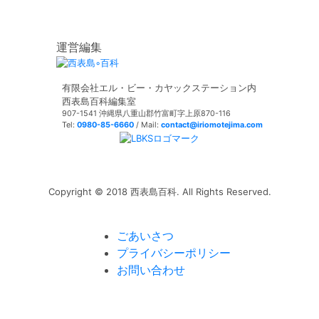
運営編集
有限会社エル・ビー・カヤックステーション内
西表島百科編集室
907-1541 沖縄県八重山郡竹富町字上原870-116
Tel:
0980-85-6660
/ Mail:
contact@iriomotejima.com
Copyright © 2018 西表島百科. All Rights Reserved.
ごあいさつ
プライバシーポリシー
お問い合わせ