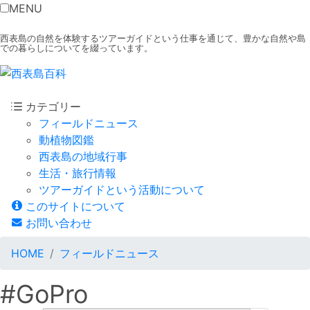
MENU
西表島の自然を体験するツアーガイドという仕事を通じて、豊かな自然や島
での暮らしについてを綴っています。
カテゴリー
フィールドニュース
動植物図鑑
西表島の地域行事
生活・旅行情報
ツアーガイドという活動について
このサイトについて
お問い合わせ
HOME
フィールドニュース
#GoPro