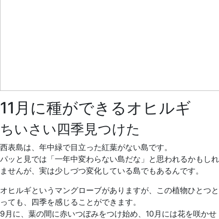
11月に種ができるオヒルギ
ちいさい四季見つけた
西表島は、年中緑で目立った紅葉がない島です。
パッと見では「一年中変わらない島だな」と思われるかもしれ
ませんが、実は少しづつ変化している島でもあるんです。
オヒルギというマングローブがありますが、この植物ひとつと
っても、四季を感じることができます。
9月に、葉の間に赤いつぼみをつけ始め、10月には花を咲かせ