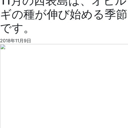
11月の西表島は、オヒル
ギの種が伸び始める季節
です。
2018年11月9日