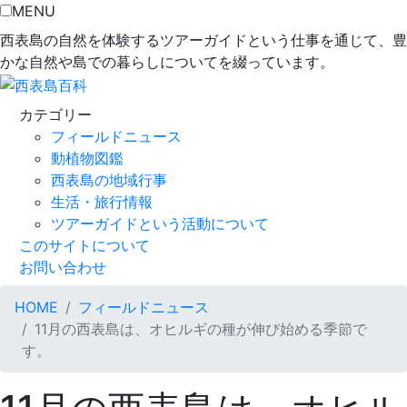
MENU
西表島の自然を体験するツアーガイドという仕事を通じて、豊
かな自然や島での暮らしについてを綴っています。
カテゴリー
フィールドニュース
動植物図鑑
西表島の地域行事
生活・旅行情報
ツアーガイドという活動について
このサイトについて
お問い合わせ
HOME
フィールドニュース
11月の西表島は、オヒルギの種が伸び始める季節で
す。