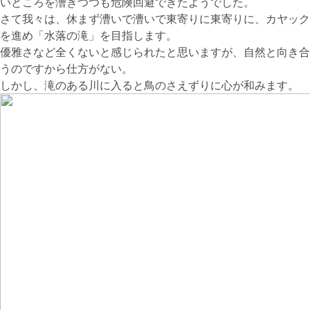
いところを漕ぎつつも危険回避できたようでした。
さて我々は、休まず漕いで漕いで東寄りに東寄りに、カヤック
を進め「水落の滝」を目指します。
優雅さなど全くないと感じられたと思いますが、自然と向き合
うのですから仕方がない。
しかし、滝のある川に入ると鳥のさえずりに心が和みます。