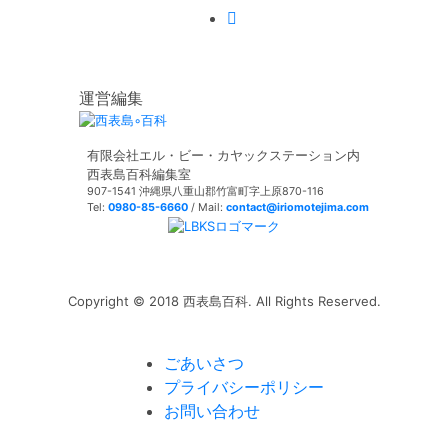
運営編集
有限会社エル・ビー・カヤックステーション内
西表島百科編集室
907-1541 沖縄県八重山郡竹富町字上原870-116
Tel:
0980-85-6660
/ Mail:
contact@iriomotejima.com
Copyright © 2018 西表島百科. All Rights Reserved.
ごあいさつ
プライバシーポリシー
お問い合わせ