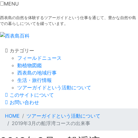
MENU
西表島の自然を体験するツアーガイドという仕事を通じて、豊かな自然や島
での暮らしについてを綴っています。
カテゴリー
フィールドニュース
動植物図鑑
西表島の地域行事
生活・旅行情報
ツアーガイドという活動について
このサイトについて
お問い合わせ
HOME
ツアーガイドという活動について
2019年3月の船浮湾コースの出来事