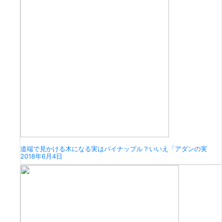
道端で見かける木になる実はパイナップル？いいえ「アダンの実
2018年6月4日