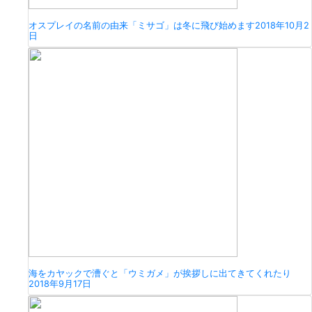
オスプレイの名前の由来「ミサゴ」は冬に飛び始めます
2018年10月2
日
海をカヤックで漕ぐと「ウミガメ」が挨拶しに出てきてくれたり
2018年9月17日