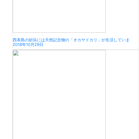
西表島の砂浜には天然記念物の「オカヤドカリ」が生活していま
2018年10月29日