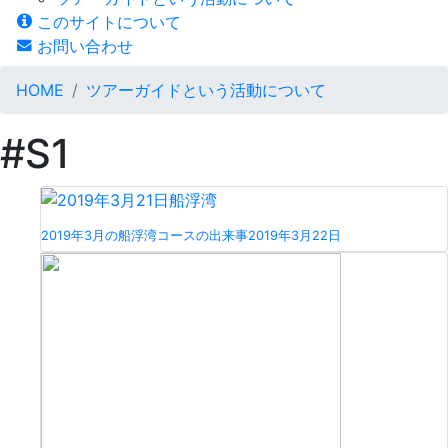
このサイトについて
お問い合わせ
HOME
ツアーガイドという活動について
#S1
2019年3月の船浮湾コースの出来事
2019年3月22日