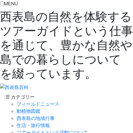
MENU
西表島の自然を体験する
ツアーガイドという仕事
を通じて、豊かな自然や
島での暮らしについて
を綴っています。
カテゴリー
フィールドニュース
動植物図鑑
西表島の地域行事
生活・旅行情報
ツアーガイドという活動について