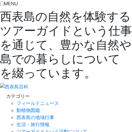
MENU
西表島の自然を体験する
ツアーガイドという仕事
を通じて、豊かな自然や
島での暮らしについて
を綴っています。
カテゴリー
フィールドニュース
動植物図鑑
西表島の地域行事
生活・旅行情報
ツアーガイドという活動について