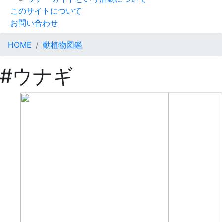
このサイトについて
お問い合わせ
HOME
動植物図鑑
#ウナギ