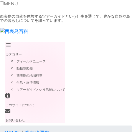
MENU
西表島の自然を体験するツアーガイドという仕事を通じて、豊かな自然や島
での暮らしについてを綴っています。
カテゴリー
フィールドニュース
動植物図鑑
西表島の地域行事
生活・旅行情報
ツアーガイドという活動について
このサイトについて
お問い合わせ