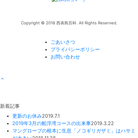
Copyright © 2018 西表島百科. All Rights Reserved.
ごあいさつ
プライバシーポリシー
お問い合わせ
新着記事
更新のお休み
2019.7.1
2019年3月の船浮湾コースの出来事
2019.3.22
マングローブの根本に生息「ノコギリガザミ」はハサミ
が大きい
2018.11.28