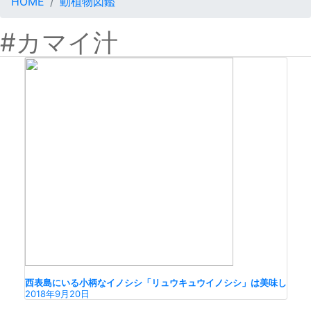
HOME
動植物図鑑
#カマイ汁
西表島にいる小柄なイノシシ「リュウキュウイノシシ」は美味し
2018年9月20日