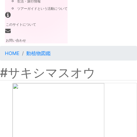
生活・旅行情報
ツアーガイドという活動について
このサイトについて
お問い合わせ
HOME
動植物図鑑
#サキシマスオウ