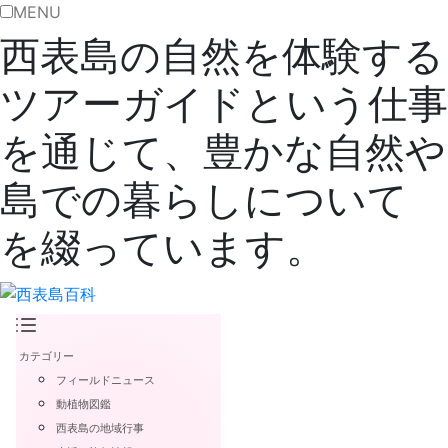
MENU
西表島の自然を体験する
ツアーガイドという仕事
を通じて、豊かな自然や
島での暮らしについて
を綴っています。
カテゴリー
フィールドニュース
動植物図鑑
西表島の地域行事