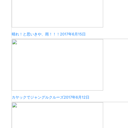
晴れ！と思いきや、雨！！！
2017年6月15日
カヤックでジャングルクルーズ
2017年6月12日