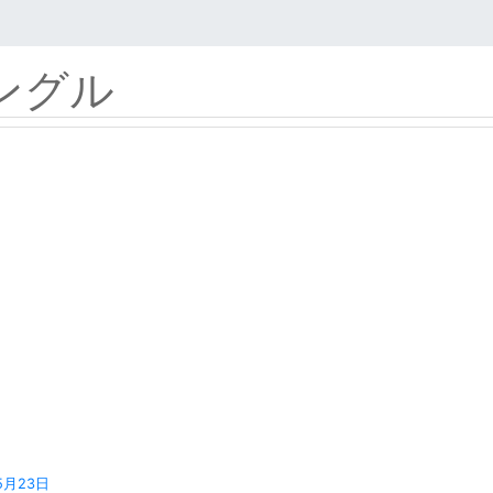
ングル
5月23日