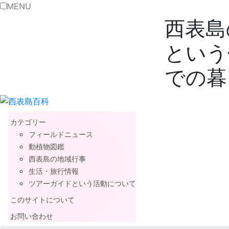
MENU
西表島
という
での暮
カテゴリー
フィールドニュース
動植物図鑑
西表島の地域行事
生活・旅行情報
ツアーガイドという活動について
このサイトについて
お問い合わせ