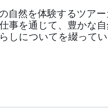
の自然を体験するツアー
仕事を通じて、豊かな自
らしについてを綴ってい