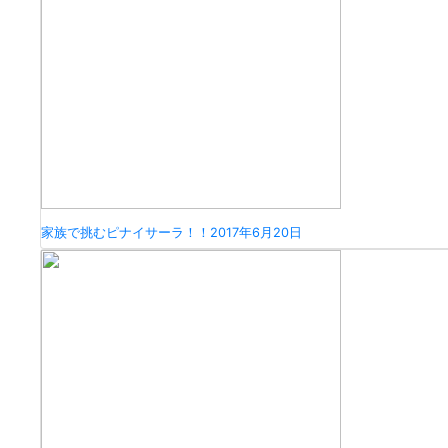
家族で挑むピナイサーラ！！
2017年6月20日