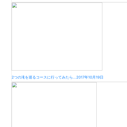
2つの滝を巡るコースに行ってみたら...
2017年10月19日