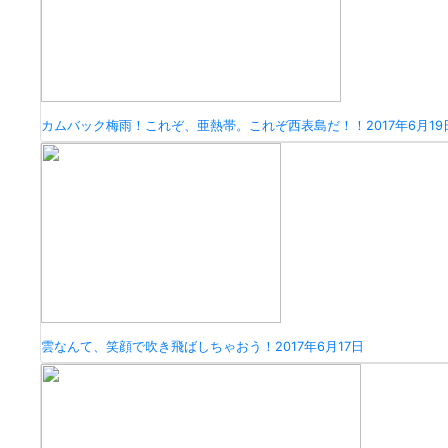
カムバック梅雨！これぞ、亜熱帯。これぞ西表島だ！！
2017年6月19
雲なんて、笑顔で吹き飛ばしちゃおう！
2017年6月17日