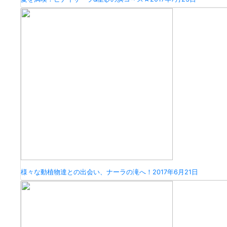
様々な動植物達との出会い、ナーラの滝へ！
2017年6月21日