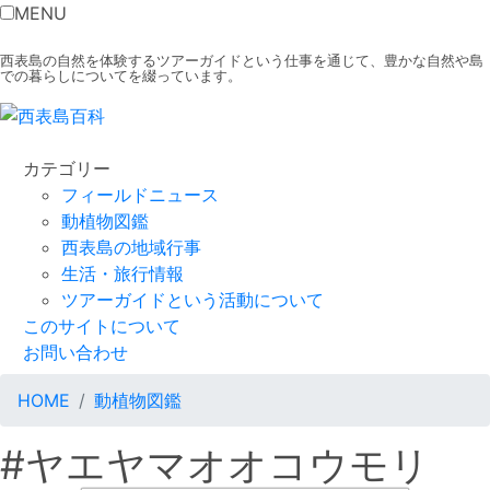
MENU
西表島の自然を体験するツアーガイドという仕事を通じて、豊かな自然や島
での暮らしについてを綴っています。
カテゴリー
フィールドニュース
動植物図鑑
西表島の地域行事
生活・旅行情報
ツアーガイドという活動について
このサイトについて
お問い合わせ
HOME
動植物図鑑
#ヤエヤマオオコウモリ