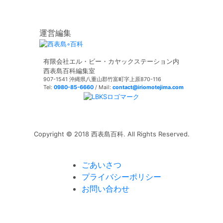
運営編集
有限会社エル・ビー・カヤックステーション内
西表島百科編集室
907-1541 沖縄県八重山郡竹富町字上原870-116
Tel:
0980-85-6660
/ Mail:
contact@iriomotejima.com
Copyright © 2018 西表島百科. All Rights Reserved.
ごあいさつ
プライバシーポリシー
お問い合わせ