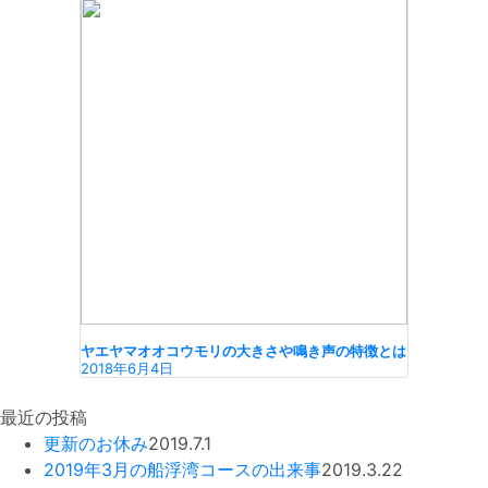
ヤエヤマオオコウモリの大きさや鳴き声の特徴とは
2018年6月4日
最近の投稿
更新のお休み
2019.7.1
2019年3月の船浮湾コースの出来事
2019.3.22