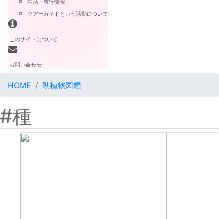
生活・旅行情報
ツアーガイドという活動について
このサイトについて
お問い合わせ
HOME
動植物図鑑
#種