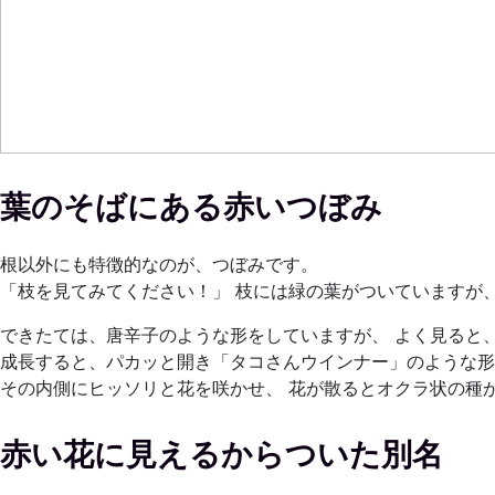
葉のそばにある赤いつぼみ
根以外にも特徴的なのが、つぼみです。
「枝を見てみてください！」 枝には緑の葉がついていますが
できたては、唐辛子のような形をしていますが、 よく見ると
成長すると、パカッと開き「タコさんウインナー」のような形
その内側にヒッソリと花を咲かせ、 花が散るとオクラ状の種
赤い花に見えるからついた別名