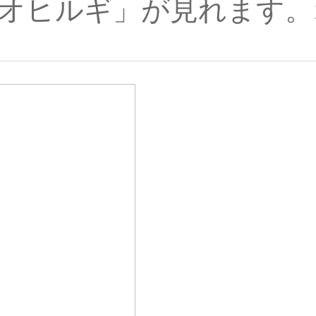
オヒルギ」が見れます。