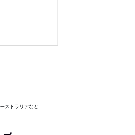
ーストラリアなど