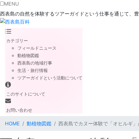
MENU
西表島の自然を体験するツアーガイドという仕事を通じて、豊
カテゴリー
フィールドニュース
動植物図鑑
西表島の地域行事
生活・旅行情報
ツアーガイドという活動について
このサイトについて
お問い合わせ
HOME
動植物図鑑
西表島でカヌー体験で「オヒルギ」