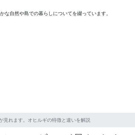
かな自然や島での暮らしについてを綴っています。
が見れます。オヒルギの特徴と違いを解説