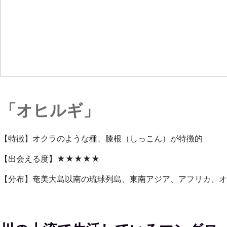
「オヒルギ」
【特徴】オクラのような種、膝根（しっこん）が特徴的
【出会える度】★★★★★
【分布】奄美大島以南の琉球列島、東南アジア、アフリカ、オ