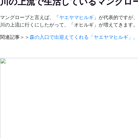
川の上流で生活しているマングロ
マングローブと言えば、「
ヤエヤマヒルギ
」が代表的ですが、
川の上流に行くにしたがって、「オヒルギ」が増えてきます。
関連記事＞＞
森の入口で出迎えてくれる「ヤエヤマヒルギ」。