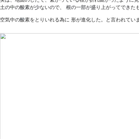
土の中の酸素が少ないので、 根の一部が盛り上がってできた
空気中の酸素をとりいれる為に 形が進化した。と言われてい