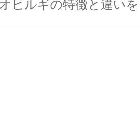
オヒルギの特徴と違いを