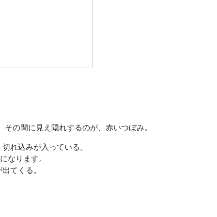
、 その間に見え隠れするのが、赤いつぼみ。
、切れ込みが入っている。
になります。
が出てくる。