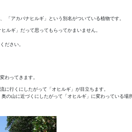
、 「アカバナヒルギ」という別名がついている植物です。
オヒルギ」だって思ってもらってかまいません。
ください。
変わってきます。
流に行くにしたがって「オヒルギ」が目立ちます。
 奥の山に近づくにしたがって「オヒルギ」に変わっている場