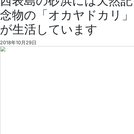
西表島の砂浜には天然記
念物の「オカヤドカリ」
が生活しています
2018年10月29日