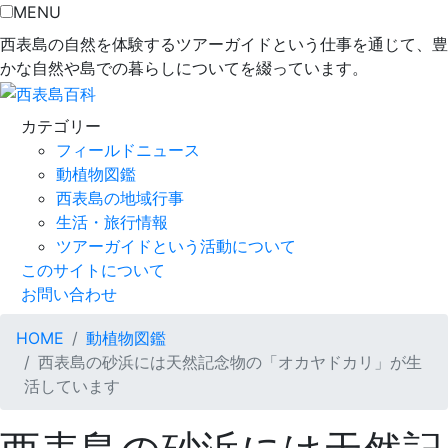
MENU
西表島の自然を体験するツアーガイドという仕事を通じて、豊
かな自然や島での暮らしについてを綴っています。
カテゴリー
フィールドニュース
動植物図鑑
西表島の地域行事
生活・旅行情報
ツアーガイドという活動について
このサイトについて
お問い合わせ
HOME
動植物図鑑
西表島の砂浜には天然記念物の「オカヤドカリ」が生
活しています