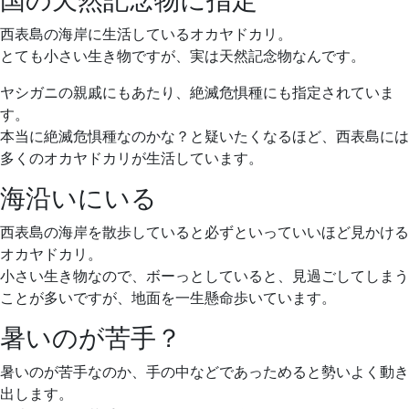
西表島の海岸に生活しているオカヤドカリ。
とても小さい生き物ですが、実は天然記念物なんです。
ヤシガニの親戚にもあたり、絶滅危惧種にも指定されていま
す。
本当に絶滅危惧種なのかな？と疑いたくなるほど、西表島には
多くのオカヤドカリが生活しています。
海沿いにいる
西表島の海岸を散歩していると必ずといっていいほど見かける
オカヤドカリ。
小さい生き物なので、ボーっとしていると、見過ごしてしまう
ことが多いですが、地面を一生懸命歩いています。
暑いのが苦手？
暑いのが苦手なのか、手の中などであっためると勢いよく動き
出します。