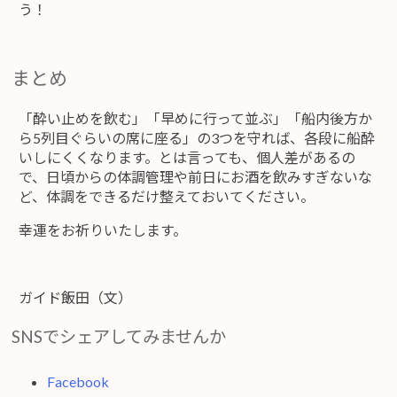
う！
まとめ
「酔い止めを飲む」「早めに行って並ぶ」「船内後方か
ら5列目ぐらいの席に座る」の3つを守れば、各段に船酔
いしにくくなります。とは言っても、個人差があるの
で、日頃からの体調管理や前日にお酒を飲みすぎないな
ど、体調をできるだけ整えておいてください。
幸運をお祈りいたします。
ガイド飯田（文）
SNSでシェアしてみませんか
Facebook