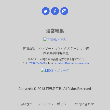
運営編集
有限会社エル・ビー・カヤックステーション内
西表島百科編集室
907-1541 沖縄県八重山郡竹富町字上原870-116
Tel:
/ Mail:
0980-85-6660
contact@iriomotejima.com
Copyright © 2018 西表島百科. All Rights Reserved.
ごあいさつ
プライバシーポリシー
お問い合わせ