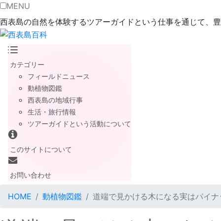
MENU
西表島の自然を体験するツアーガイドという仕事を通じて、豊
カテゴリー
フィールドニュース
動植物図鑑
西表島の地域行事
生活・旅行情報
ツアーガイドという活動について
このサイトについて
お問い合わせ
HOME
動植物図鑑
道端で見かける木になる実はパイナ