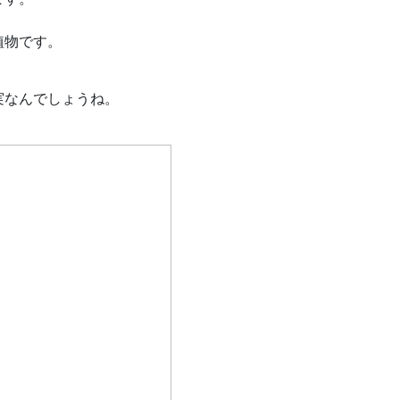
植物です。
実なんでしょうね。