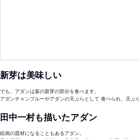
新芽は美味しい
でも、アダンは葉の新芽の部分を食べます。
アダンチャンプルーやアダンの天ぷらとして 食べられ、天ぷ
田中一村も描いたアダン
絵画の題材になることもあるアダン。