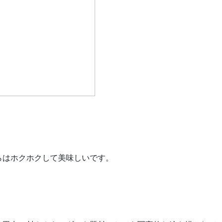
らはホクホクして美味しいです。