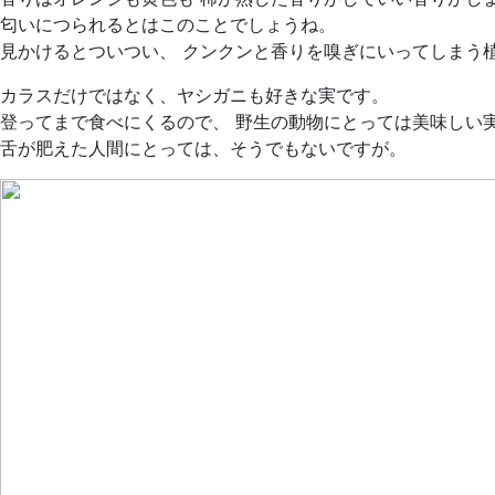
匂いにつられるとはこのことでしょうね。
見かけるとついつい、 クンクンと香りを嗅ぎにいってしまう
カラスだけではなく、ヤシガニも好きな実です。
登ってまで食べにくるので、 野生の動物にとっては美味しい
舌が肥えた人間にとっては、そうでもないですが。