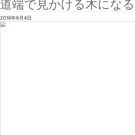
道端で見かける木になる
2018年6月4日