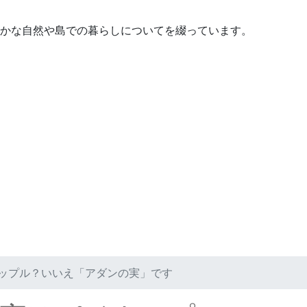
かな自然や島での暮らしについてを綴っています。
ップル？いいえ「アダンの実」です