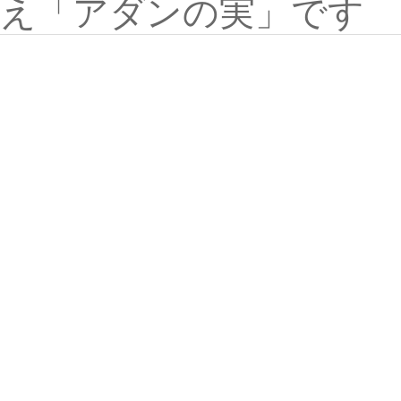
え「アダンの実」です