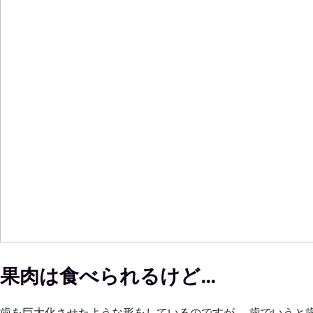
果肉は食べられるけど…
歯を巨大化させたような形をしているのですが、 歯でいうと