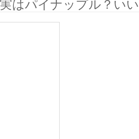
実はパイナップル？いい