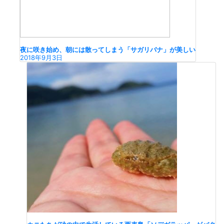
夜に咲き始め、朝には散ってしまう「サガリバナ」が美しい
2018年9月3日