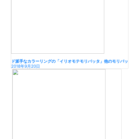
ド派手なカラーリングの「イリオモテモリバッタ」他のモリバッ
2018年9月20日