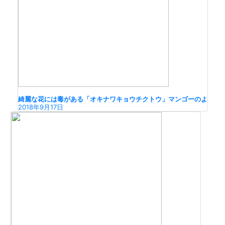
綺麗な花には毒がある「オキナワキョウチクトウ」マンゴーのよ
2018年9月17日