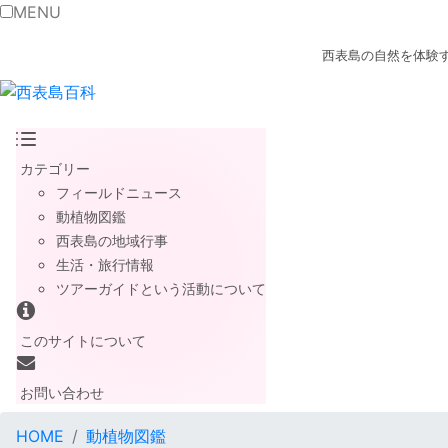
MENU
西表島の自然を体験
カテゴリー
フィールドニュース
動植物図鑑
西表島の地域行事
生活・旅行情報
ツアーガイドという活動について
このサイトについて
お問い合わせ
HOME
動植物図鑑