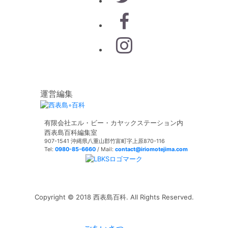
運営編集
有限会社エル・ビー・カヤックステーション内
西表島百科編集室
907-1541 沖縄県八重山郡竹富町字上原870-116
Tel:
0980-85-6660
/ Mail:
contact@iriomotejima.com
Copyright © 2018 西表島百科. All Rights Reserved.