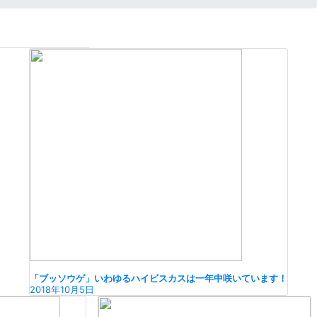
「ブッソウゲ」いわゆるハイビスカスは一年中咲いています！
2018年10月5日