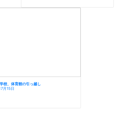
学校、体育館の引っ越し
年7月15日