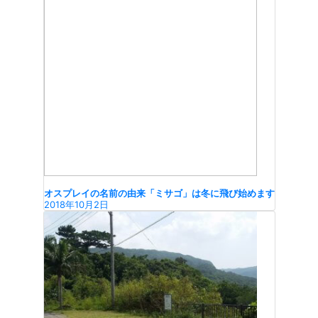
オスプレイの名前の由来「ミサゴ」は冬に飛び始めます
2018年10月2日