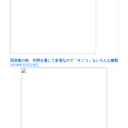
西表島の秋、年間を通して多湿なので「キノコ」もいろんな種類
2018年10月29日