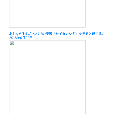
あしながおじさんバリの美脚「セイタカシギ」を見ると感じるこ
2018年9月20日