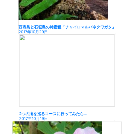
西表島と石垣島の特産種「チャイロマルバネクワガタ」
2017年10月29日
2つの滝を巡るコースに行ってみたら...
2017年10月19日