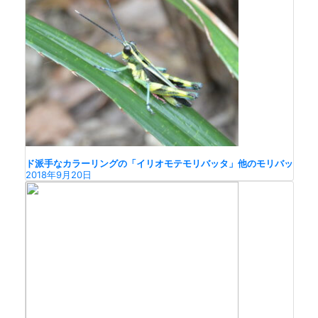
ド派手なカラーリングの「イリオモテモリバッタ」他のモリバッ
2018年9月20日