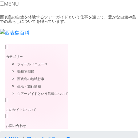
MENU
西表島の自然を体験するツアーガイドという仕事を通じて、豊かな自然や島
での暮らしについてを綴っています。
カテゴリー
フィールドニュース
動植物図鑑
西表島の地域行事
生活・旅行情報
ツアーガイドという活動について
このサイトについて
お問い合わせ