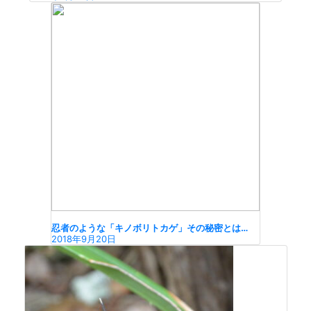
忍者のような「キノボリトカゲ」その秘密とは…
2018年9月20日