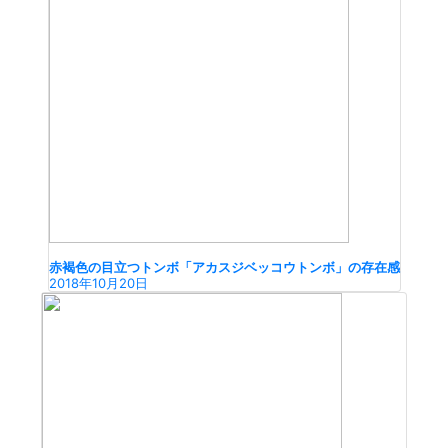
赤褐色の目立つトンボ「アカスジベッコウトンボ」の存在感
2018年10月20日