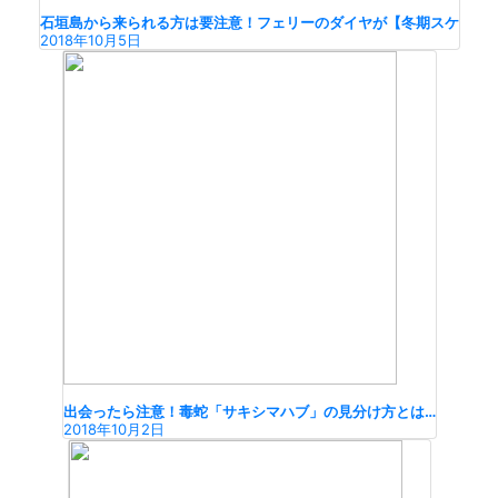
石垣島から来られる方は要注意！フェリーのダイヤが【冬期スケ
2018年10月5日
出会ったら注意！毒蛇「サキシマハブ」の見分け方とは…
2018年10月2日