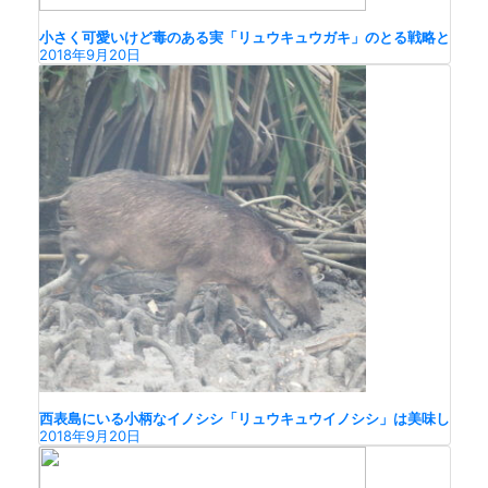
小さく可愛いけど毒のある実「リュウキュウガキ」のとる戦略と
2018年9月20日
西表島にいる小柄なイノシシ「リュウキュウイノシシ」は美味し
2018年9月20日