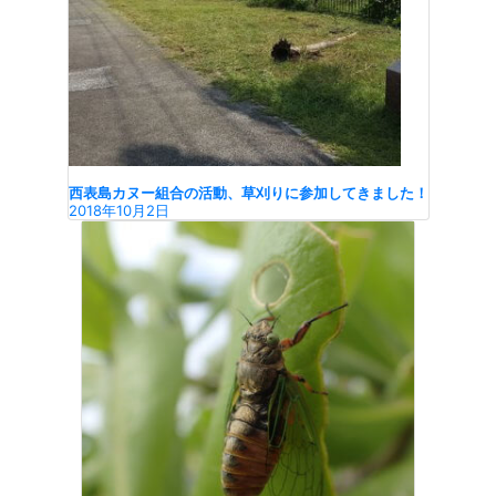
西表島カヌー組合の活動、草刈りに参加してきました！
2018年10月2日