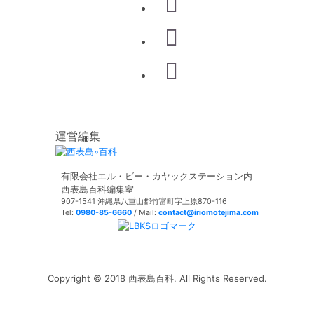
運営編集
有限会社エル・ビー・カヤックステーション内
西表島百科編集室
907-1541 沖縄県八重山郡竹富町字上原870-116
Tel:
0980-85-6660
/ Mail:
contact@iriomotejima.com
Copyright © 2018 西表島百科. All Rights Reserved.