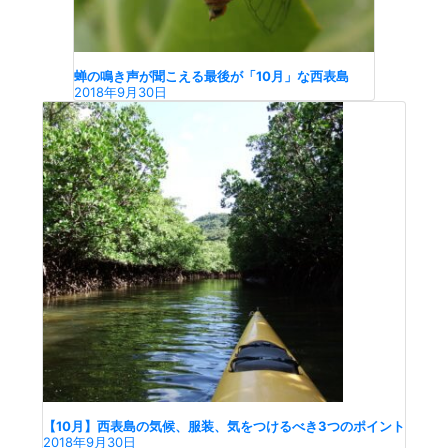
蝉の鳴き声が聞こえる最後が「10月」な西表島
2018年9月30日
【10月】西表島の気候、服装、気をつけるべき3つのポイント
2018年9月30日