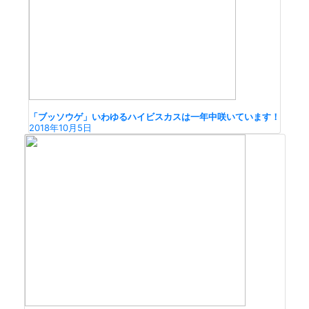
「ブッソウゲ」いわゆるハイビスカスは一年中咲いています！
2018年10月5日