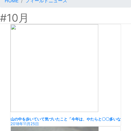
HOME
フィールドニュース
#10月
山の中を歩いていて気づいたこと「今年は、やたらと〇〇多いな
2018年11月25日