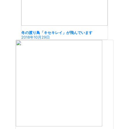
冬の渡り鳥「キセキレイ」が飛んでいます
2018年10月29日