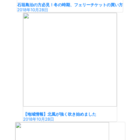
石垣島泊の方必見！冬の時期、フェリーチケットの買い方
2018年10月28日
【地域情報】北風が強く吹き始めました
2018年10月28日