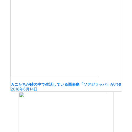
カニたちが砂の中で生活している西表島「ソデガラッパ」がバタ
2018年6月14日